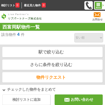
0
0
検討リスト
最近見た物件
お問合せ
西富岡駅物件一覧
4
該当物件
件
駅で絞り込む
さらに条件を絞り込む
物件リクエスト
チェックした物件をまとめて
検討リストに追加
お問い合わせ