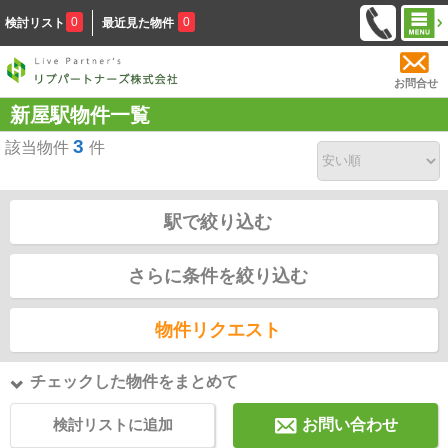
0
0
検討リスト
最近見た物件
お問合せ
新屋駅物件一覧
3
該当物件
件
駅で絞り込む
さらに条件を絞り込む
物件リクエスト
チェックした物件をまとめて
検討リストに追加
お問い合わせ