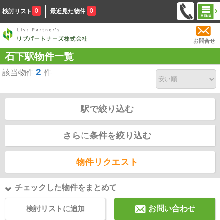
0
0
検討リスト
最近見た物件
お問合せ
石下駅物件一覧
2
該当物件
件
駅で絞り込む
さらに条件を絞り込む
物件リクエスト
チェックした物件をまとめて
検討リストに追加
お問い合わせ