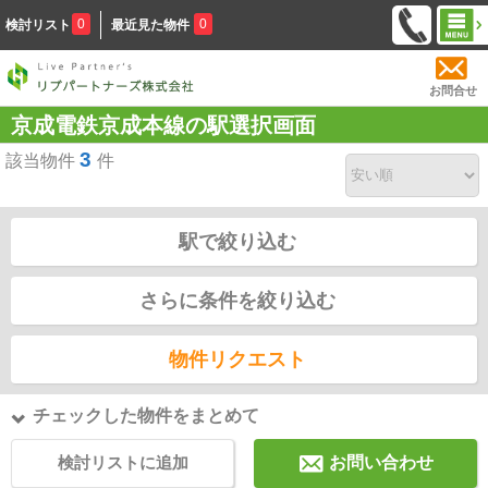
0
0
検討リスト
最近見た物件
お問合せ
京成電鉄京成本線の駅選択画面
3
該当物件
件
駅で絞り込む
さらに条件を絞り込む
物件リクエスト
チェックした物件をまとめて
検討リストに追加
お問い合わせ