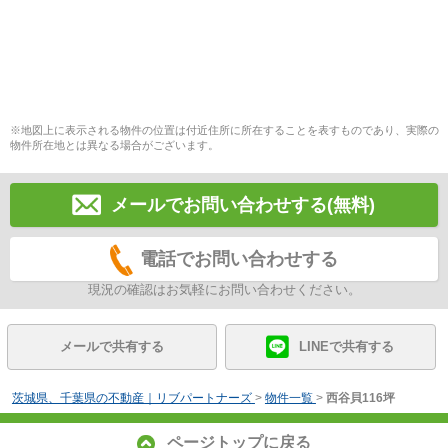
※地図上に表示される物件の位置は付近住所に所在することを表すものであり、実際の
物件所在地とは異なる場合がございます。
メールでお問い合わせする(無料)
電話でお問い合わせする
現況の確認はお気軽にお問い合わせください。
メールで共有する
LINEで共有する
茨城県、千葉県の不動産｜リブパートナーズ
>
物件一覧
>
西谷貝116坪
ページトップに戻る