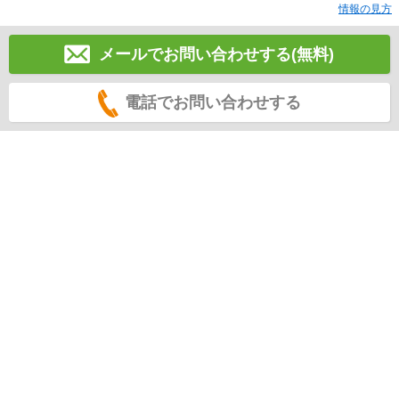
情報の見方
メールでお問い合わせする(無料)
電話でお問い合わせする