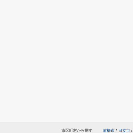
市区町村から探す
前橋市
/
日立市
/