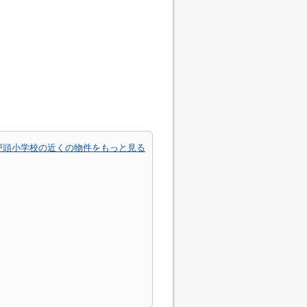
戸頭小学校の近くの物件をもっと見る