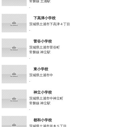
常磐線 土浦駅
-
下高津小学校
茨城県土浦市下高津４丁目
-
菅谷小学校
茨城県土浦市菅谷町
常磐線 神立駅
-
東小学校
茨城県土浦市中
-
神立小学校
茨城県土浦市中神立町
常磐線 神立駅
-
都和小学校
茨城県土浦市並木５丁目