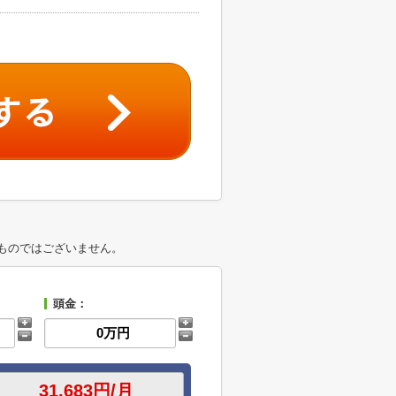
ものではございません。
頭金：